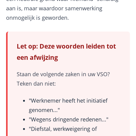
aan is, maar waardoor samenwerking
onmogelijk is geworden.
Let op: Deze woorden leiden tot
een afwijzing
Staan de volgende zaken in uw VSO?
Teken dan niet:
"Werknemer heeft het initiatief
genomen..."
"Wegens dringende redenen..."
"Diefstal, werkweigering of