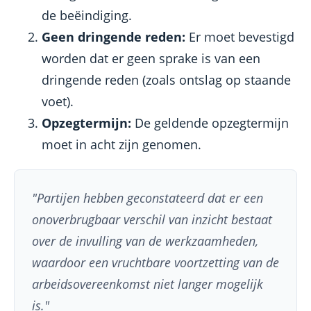
de beëindiging.
Geen dringende reden:
Er moet bevestigd
worden dat er geen sprake is van een
dringende reden (zoals ontslag op staande
voet).
Opzegtermijn:
De geldende opzegtermijn
moet in acht zijn genomen.
"Partijen hebben geconstateerd dat er een
onoverbrugbaar verschil van inzicht bestaat
over de invulling van de werkzaamheden,
waardoor een vruchtbare voortzetting van de
arbeidsovereenkomst niet langer mogelijk
is."