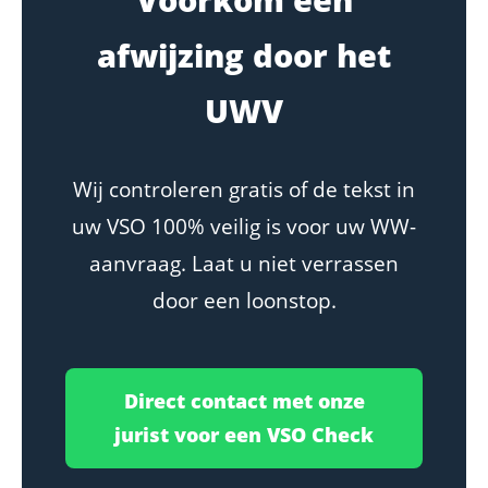
afwijzing door het
UWV
Wij controleren gratis of de tekst in
uw VSO 100% veilig is voor uw WW-
aanvraag. Laat u niet verrassen
door een loonstop.
Direct contact met onze
jurist voor een VSO Check