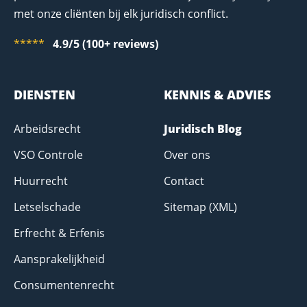
met onze cliënten bij elk juridisch conflict.
*****
4.9/5 (100+ reviews)
DIENSTEN
KENNIS & ADVIES
Arbeidsrecht
Juridisch Blog
VSO Controle
Over ons
Huurrecht
Contact
Letselschade
Sitemap (XML)
Erfrecht & Erfenis
Aansprakelijkheid
Consumentenrecht