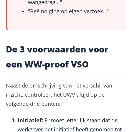
wangedrag..."
"Beëindiging op eigen verzoek..."
De 3 voorwaarden voor
een WW-proof VSO
Naast de omschrijving van het verschil van
inzicht, controleert het UWV altijd op de
volgende drie punten:
Initiatief:
Er moet letterlijk staan dat de
werkgever het initiatief heeft genomen tot