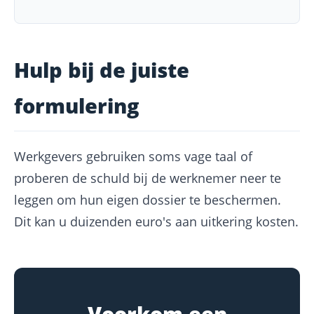
Hulp bij de juiste
formulering
Werkgevers gebruiken soms vage taal of
proberen de schuld bij de werknemer neer te
leggen om hun eigen dossier te beschermen.
Dit kan u duizenden euro's aan uitkering kosten.
Voorkom een