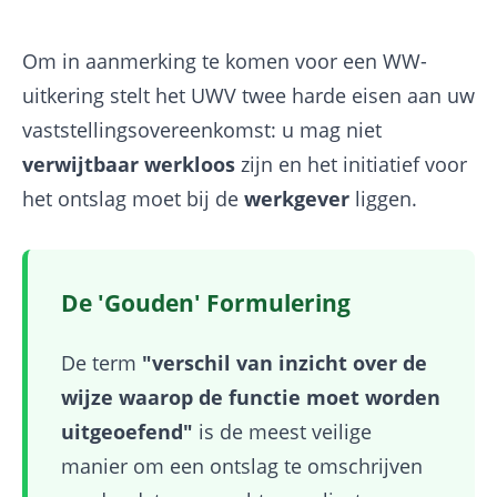
Om in aanmerking te komen voor een WW-
uitkering stelt het UWV twee harde eisen aan uw
vaststellingsovereenkomst: u mag niet
verwijtbaar werkloos
zijn en het initiatief voor
het ontslag moet bij de
werkgever
liggen.
De 'Gouden' Formulering
De term
"verschil van inzicht over de
wijze waarop de functie moet worden
uitgeoefend"
is de meest veilige
manier om een ontslag te omschrijven