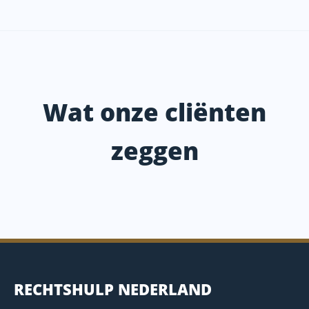
Wat onze cliënten
zeggen
RECHTSHULP NEDERLAND