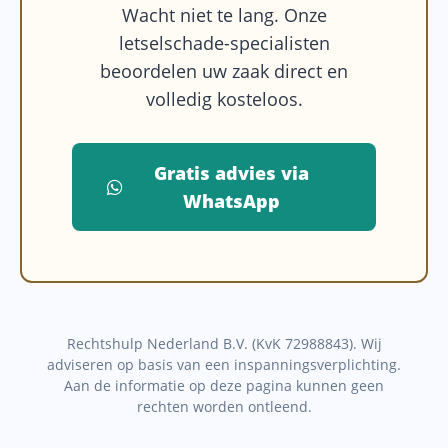
Wacht niet te lang. Onze
letselschade-specialisten
beoordelen uw zaak direct en
volledig kosteloos.
Gratis advies via
WhatsApp
Rechtshulp Nederland B.V. (KvK 72988843). Wij
adviseren op basis van een inspanningsverplichting.
Aan de informatie op deze pagina kunnen geen
rechten worden ontleend.