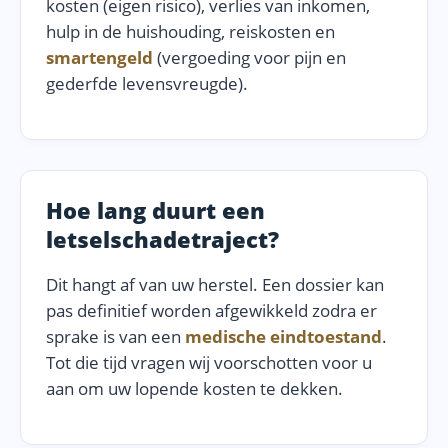
kosten (eigen risico), verlies van inkomen,
hulp in de huishouding, reiskosten en
smartengeld
(vergoeding voor pijn en
gederfde levensvreugde).
Hoe lang duurt een
letselschadetraject?
Dit hangt af van uw herstel. Een dossier kan
pas definitief worden afgewikkeld zodra er
sprake is van een
medische eindtoestand
.
Tot die tijd vragen wij voorschotten voor u
aan om uw lopende kosten te dekken.