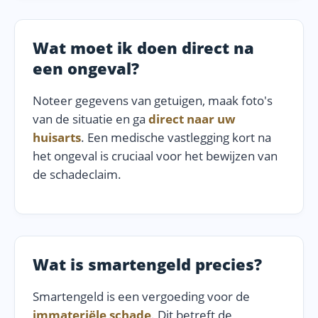
Wat moet ik doen direct na
een ongeval?
Noteer gegevens van getuigen, maak foto's
van de situatie en ga
direct naar uw
huisarts
. Een medische vastlegging kort na
het ongeval is cruciaal voor het bewijzen van
de schadeclaim.
Wat is smartengeld precies?
Smartengeld is een vergoeding voor de
immateriële schade
. Dit betreft de