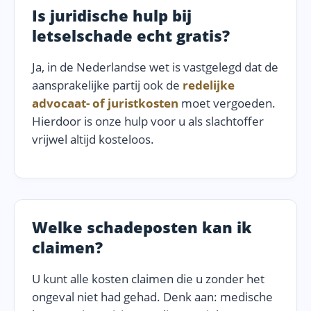
Is juridische hulp bij
letselschade echt gratis?
Ja, in de Nederlandse wet is vastgelegd dat de
aansprakelijke partij ook de
redelijke
advocaat- of juristkosten
moet vergoeden.
Hierdoor is onze hulp voor u als slachtoffer
vrijwel altijd kosteloos.
Welke schadeposten kan ik
claimen?
U kunt alle kosten claimen die u zonder het
ongeval niet had gehad. Denk aan: medische