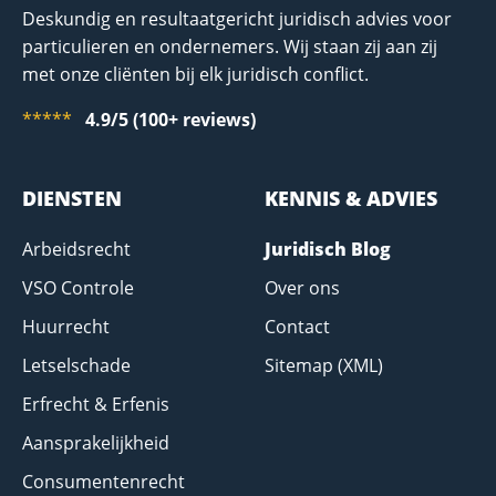
Deskundig en resultaatgericht juridisch advies voor
particulieren en ondernemers. Wij staan zij aan zij
met onze cliënten bij elk juridisch conflict.
*****
4.9/5 (100+ reviews)
DIENSTEN
KENNIS & ADVIES
Arbeidsrecht
Juridisch Blog
VSO Controle
Over ons
Huurrecht
Contact
Letselschade
Sitemap (XML)
Erfrecht & Erfenis
Aansprakelijkheid
Consumentenrecht