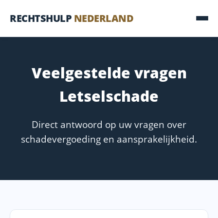
RECHTSHULP
NEDERLAND
Veelgestelde vragen
Letselschade
Direct antwoord op uw vragen over
schadevergoeding en aansprakelijkheid.