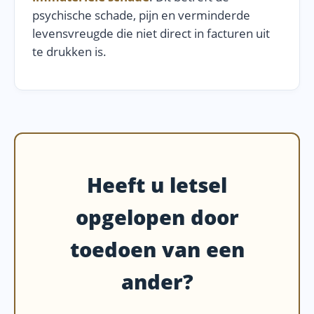
psychische schade, pijn en verminderde
levensvreugde die niet direct in facturen uit
te drukken is.
Heeft u letsel
opgelopen door
toedoen van een
ander?