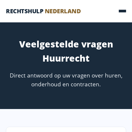
RECHTSHULP
NEDERLAND
Veelgestelde vragen
Huurrecht
Direct antwoord op uw vragen over huren,
onderhoud en contracten.