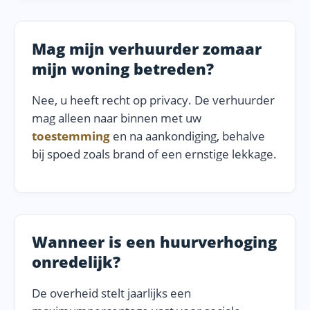
Mag mijn verhuurder zomaar
mijn woning betreden?
Nee, u heeft recht op privacy. De verhuurder
mag alleen naar binnen met uw
toestemming
en na aankondiging, behalve
bij spoed zoals brand of een ernstige lekkage.
Wanneer is een huurverhoging
onredelijk?
De overheid stelt jaarlijks een