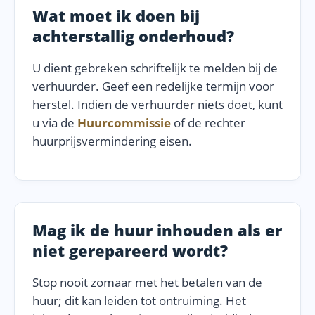
Wat moet ik doen bij
achterstallig onderhoud?
U dient gebreken schriftelijk te melden bij de
verhuurder. Geef een redelijke termijn voor
herstel. Indien de verhuurder niets doet, kunt
u via de
Huurcommissie
of de rechter
huurprijsvermindering eisen.
Mag ik de huur inhouden als er
niet gerepareerd wordt?
Stop nooit zomaar met het betalen van de
huur; dit kan leiden tot ontruiming. Het