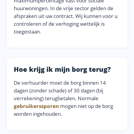
maximumpercentage vast voor sociale
huurwoningen. In de vrije sector gelden de
afspraken uit uw contract. Wij kunnen voor u
controleren of de verhoging wettelijk is
toegestaan.
Hoe krijg ik mijn borg terug?
De verhuurder moet de borg binnen 14
dagen (zonder schade) of 30 dagen (bij
verrekening) terugbetalen. Normale
gebruikerssporen
mogen niet op de borg
worden ingehouden.