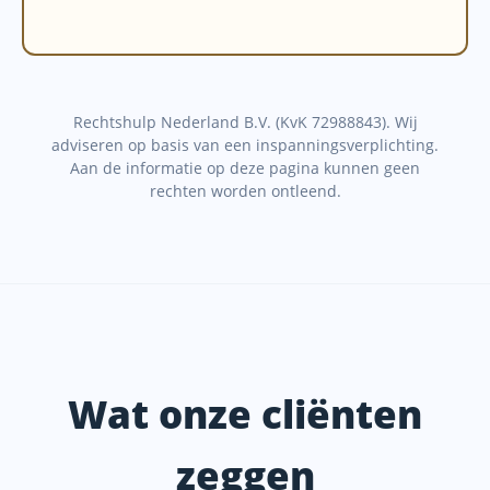
Rechtshulp Nederland B.V. (KvK 72988843). Wij
adviseren op basis van een inspanningsverplichting.
Aan de informatie op deze pagina kunnen geen
rechten worden ontleend.
Wat onze cliënten
zeggen