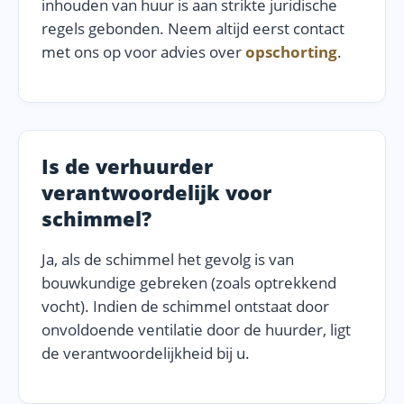
inhouden van huur is aan strikte juridische
regels gebonden. Neem altijd eerst contact
met ons op voor advies over
opschorting
.
Is de verhuurder
verantwoordelijk voor
schimmel?
Ja, als de schimmel het gevolg is van
bouwkundige gebreken (zoals optrekkend
vocht). Indien de schimmel ontstaat door
onvoldoende ventilatie door de huurder, ligt
de verantwoordelijkheid bij u.