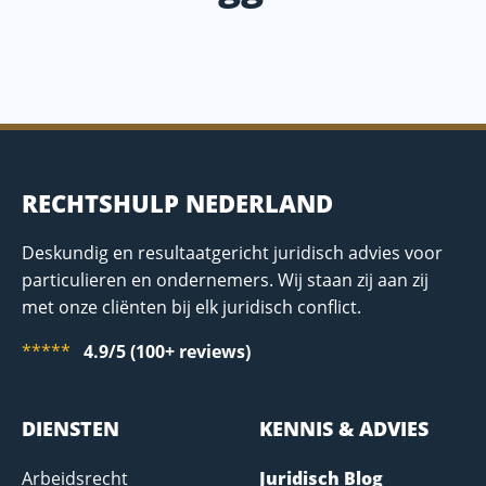
RECHTSHULP NEDERLAND
Deskundig en resultaatgericht juridisch advies voor
particulieren en ondernemers. Wij staan zij aan zij
met onze cliënten bij elk juridisch conflict.
*****
4.9/5 (100+ reviews)
DIENSTEN
KENNIS & ADVIES
Arbeidsrecht
Juridisch Blog