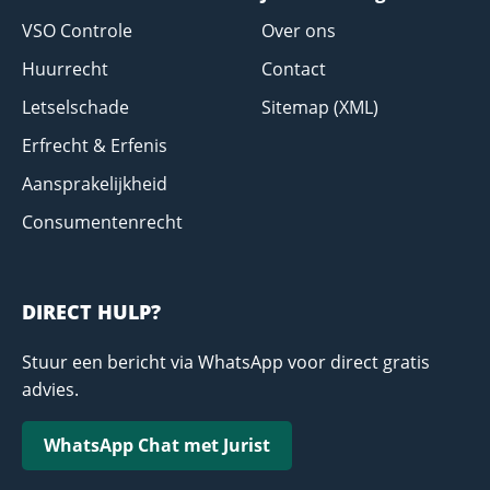
VSO Controle
Over ons
Huurrecht
Contact
Letselschade
Sitemap (XML)
Erfrecht & Erfenis
Aansprakelijkheid
Consumentenrecht
DIRECT HULP?
Stuur een bericht via WhatsApp voor direct gratis
advies.
WhatsApp Chat met Jurist