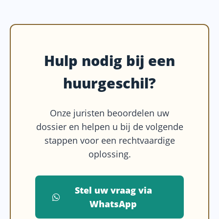
Hulp nodig bij een
huurgeschil?
Onze juristen beoordelen uw
dossier en helpen u bij de volgende
stappen voor een rechtvaardige
oplossing.
Stel uw vraag via
WhatsApp